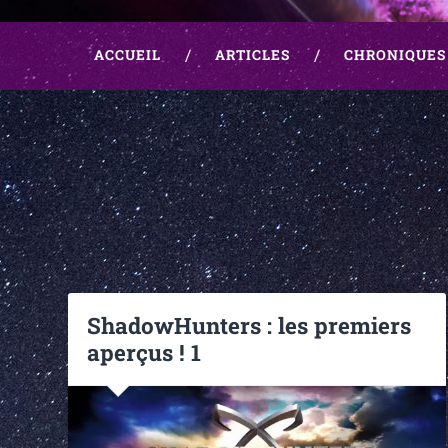
ACCUEIL
ARTICLES
CHRONIQUES
ShadowHunters : les premiers
aperçus ! 1