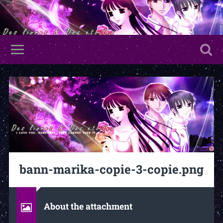
bann-marika-copie-3-copie.png
About the attachment