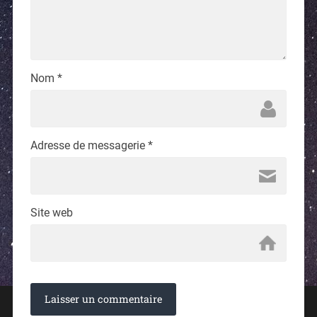
Nom
*
Adresse de messagerie
*
Site web