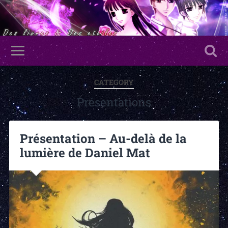
CATEGORY
Présentations
Présentation – Au-delà de la
lumière de Daniel Mat