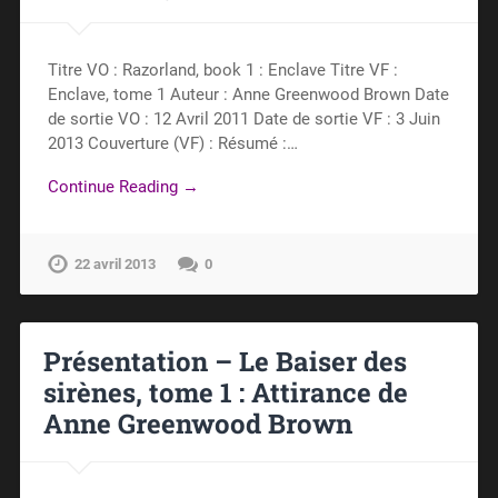
Titre VO : Razorland, book 1 : Enclave Titre VF :
Enclave, tome 1 Auteur : Anne Greenwood Brown Date
de sortie VO : 12 Avril 2011 Date de sortie VF : 3 Juin
2013 Couverture (VF) : Résumé :…
Continue Reading →
22 avril 2013
0
Présentation – Le Baiser des
sirènes, tome 1 : Attirance de
Anne Greenwood Brown