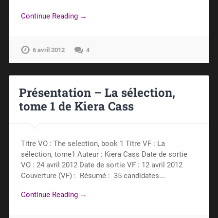
Continue Reading →
6 avril 2012
4
Présentation – La sélection,
tome 1 de Kiera Cass
Titre VO : The selection, book 1 Titre VF : La
sélection, tome1 Auteur : Kiera Cass Date de sortie
VO : 24 avril 2012 Date de sortie VF : 12 avril 2012
Couverture (VF) : Résumé : 35 candidates….
Continue Reading →