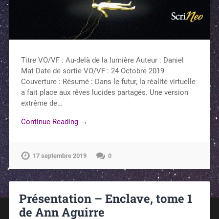
Titre VO/VF : Au-delà de la lumière Auteur : Daniel
Mat Date de sortie VO/VF : 24 Octobre 2019
Couverture : Résumé : Dans le futur, la réalité virtuelle
a fait place aux rêves lucides partagés. Une version
extrême de…
Continue Reading →
17 septembre 2019
0
Présentation – Enclave, tome 1
de Ann Aguirre