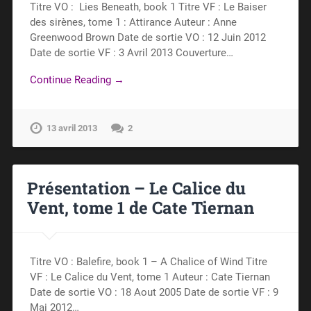
Titre VO : Lies Beneath, book 1 Titre VF : Le Baiser
des sirènes, tome 1 : Attirance Auteur : Anne
Greenwood Brown Date de sortie VO : 12 Juin 2012
Date de sortie VF : 3 Avril 2013 Couverture…
Continue Reading →
13 avril 2013
2
Présentation – Le Calice du
Vent, tome 1 de Cate Tiernan
Titre VO : Balefire, book 1 – A Chalice of Wind Titre
VF : Le Calice du Vent, tome 1 Auteur : Cate Tiernan
Date de sortie VO : 18 Aout 2005 Date de sortie VF : 9
Mai 2012…