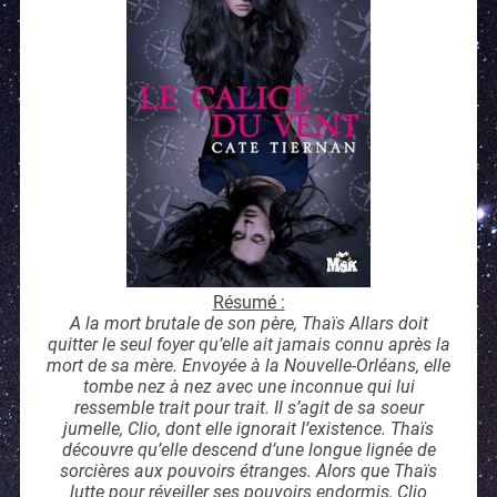
Résumé :
A la mort brutale de son père, Thaïs Allars doit
quitter le seul foyer qu’elle ait jamais connu après la
mort de sa mère. Envoyée à la Nouvelle-Orléans, elle
tombe nez à nez avec une inconnue qui lui
ressemble trait pour trait. Il s’agit de sa soeur
jumelle, Clio, dont elle ignorait l’existence. Thaïs
découvre qu’elle descend d’une longue lignée de
sorcières aux pouvoirs étranges. Alors que Thaïs
lutte pour réveiller ses pouvoirs endormis, Clio