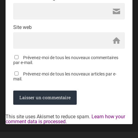
Site web
Prévenez-moi de tous les nouveaux commentaires
par e-mail.
Prévenez-moi de tous les nouveaux articles par e-
mail.
This site uses Akismet to reduce spam.
Learn how your
comment data is processed.