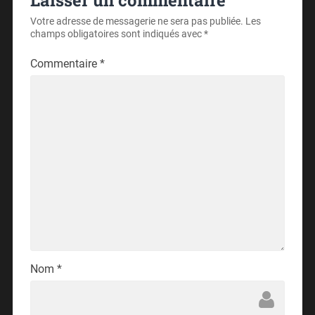
Votre adresse de messagerie ne sera pas publiée.
Les
champs obligatoires sont indiqués avec
*
Commentaire
*
Nom
*