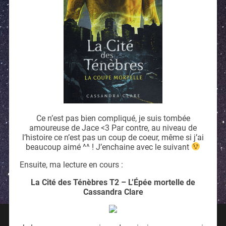
Ce n’est pas bien compliqué, je suis tombée
amoureuse de Jace <3 Par contre, au niveau de
l’histoire ce n’est pas un coup de coeur, même si j’ai
beaucoup aimé ^^ ! J’enchaine avec le suivant
Ensuite, ma lecture en cours :
La Cité des Ténèbres T2 – L’Épée mortelle de
Cassandra Clare