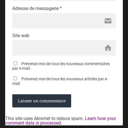
Adresse de messagerie
*
Site web
Prévenez-moi de tous les nouveaux commentaires
par e-mail.
Prévenez-moi de tous les nouveaux articles par e-
mail.
This site uses Akismet to reduce spam.
Learn how your
comment data is processed.