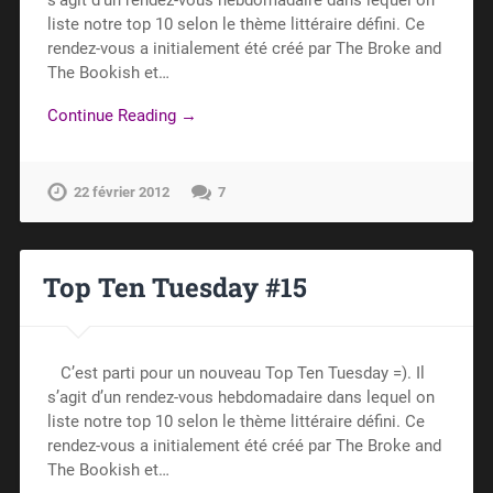
liste notre top 10 selon le thème littéraire défini. Ce
rendez-vous a initialement été créé par The Broke and
The Bookish et…
Continue Reading →
22 février 2012
7
Top Ten Tuesday #15
C’est parti pour un nouveau Top Ten Tuesday =). Il
s’agit d’un rendez-vous hebdomadaire dans lequel on
liste notre top 10 selon le thème littéraire défini. Ce
rendez-vous a initialement été créé par The Broke and
The Bookish et…