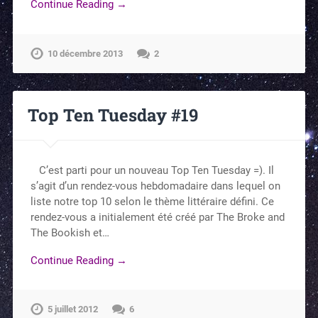
Continue Reading →
10 décembre 2013
2
Top Ten Tuesday #19
C’est parti pour un nouveau Top Ten Tuesday =). Il
s’agit d’un rendez-vous hebdomadaire dans lequel on
liste notre top 10 selon le thème littéraire défini. Ce
rendez-vous a initialement été créé par The Broke and
The Bookish et…
Continue Reading →
5 juillet 2012
6