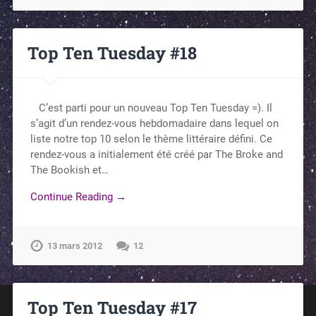
Top Ten Tuesday #18
C’est parti pour un nouveau Top Ten Tuesday =). Il
s’agit d’un rendez-vous hebdomadaire dans lequel on
liste notre top 10 selon le thème littéraire défini. Ce
rendez-vous a initialement été créé par The Broke and
The Bookish et…
Continue Reading →
13 mars 2012
12
Top Ten Tuesday #17