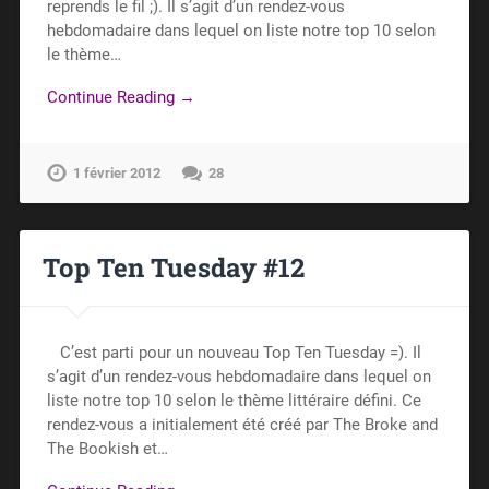
reprends le fil ;). Il s’agit d’un rendez-vous
hebdomadaire dans lequel on liste notre top 10 selon
le thème…
Continue Reading →
1 février 2012
28
Top Ten Tuesday #12
C’est parti pour un nouveau Top Ten Tuesday =). Il
s’agit d’un rendez-vous hebdomadaire dans lequel on
liste notre top 10 selon le thème littéraire défini. Ce
rendez-vous a initialement été créé par The Broke and
The Bookish et…