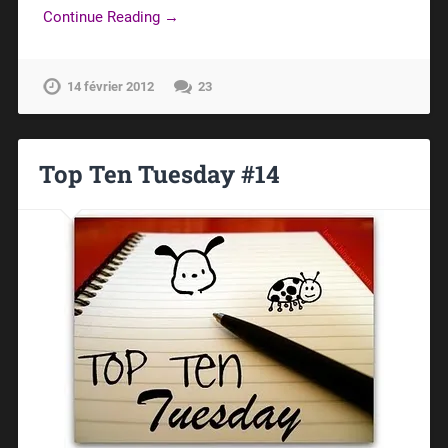
Continue Reading →
14 février 2012
23
Top Ten Tuesday #14