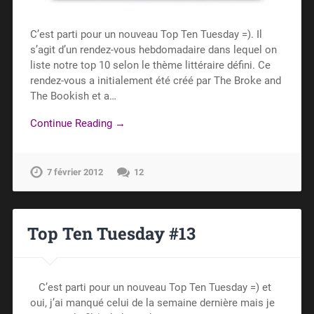
C’est parti pour un nouveau Top Ten Tuesday =). Il
s’agit d’un rendez-vous hebdomadaire dans lequel on
liste notre top 10 selon le thème littéraire défini. Ce
rendez-vous a initialement été créé par The Broke and
The Bookish et a…
Continue Reading →
7 février 2012
12
Top Ten Tuesday #13
C’est parti pour un nouveau Top Ten Tuesday =) et
oui, j’ai manqué celui de la semaine dernière mais je