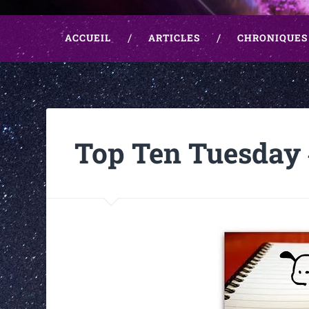
ACCUEIL
ARTICLES
CHRONIQUES
Top Ten Tuesday 