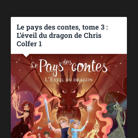
Le pays des contes, tome 3 :
L’éveil du dragon de Chris
Colfer 1