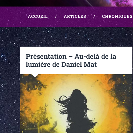
ACCUEIL
ARTICLES
CHRONIQUES
Présentation – Au-delà de la
lumière de Daniel Mat