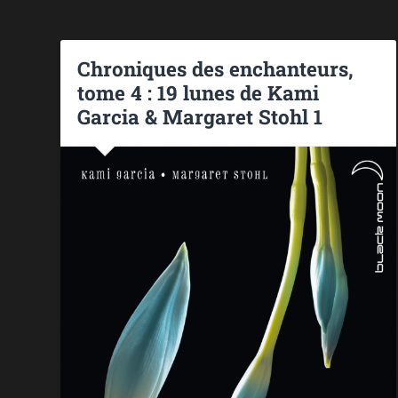
Chroniques des enchanteurs,
tome 4 : 19 lunes de Kami
Garcia & Margaret Stohl 1