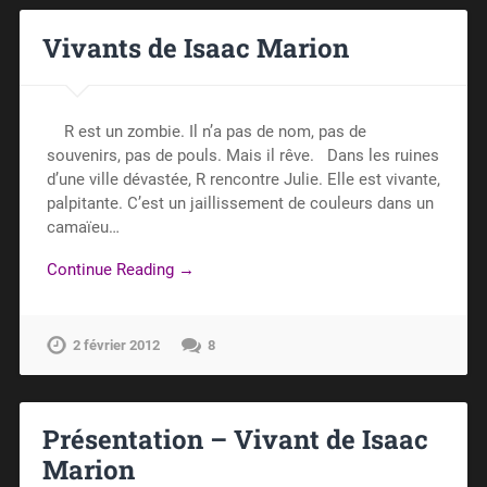
Vivants de Isaac Marion
R est un zombie. Il n’a pas de nom, pas de
souvenirs, pas de pouls. Mais il rêve. Dans les ruines
d’une ville dévastée, R rencontre Julie. Elle est vivante,
palpitante. C’est un jaillissement de couleurs dans un
camaïeu…
Continue Reading →
2 février 2012
8
Présentation – Vivant de Isaac
Marion