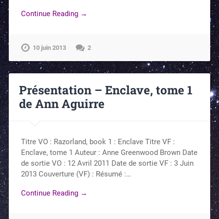
Continue Reading →
10 juin 2013
2
Présentation – Enclave, tome 1
de Ann Aguirre
Titre VO : Razorland, book 1 : Enclave Titre VF :
Enclave, tome 1 Auteur : Anne Greenwood Brown Date
de sortie VO : 12 Avril 2011 Date de sortie VF : 3 Juin
2013 Couverture (VF) : Résumé :…
Continue Reading →