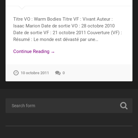
Titre VO : Warm Bodies Titre VF : Vivant Auteur :
Isaac Marion Date de sortie VO : 28 octobre 2010
Date de sortie VF : 21 octobre 2011 Couverture (VF) :
Résumé : Le monde est dévasté par une…
Continue Reading →
10 octobre 2011
0