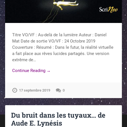
Titre VO/VF : Au-delà de la lumière Auteur : Daniel
Mat Date de sortie VO/VF : 24 Octobre 2019
Couverture : Résumé : Dans le futur, la réalité virtuelle
a fait place aux rêves lucides partagés. Une version
extrême de…
Continue Reading →
17 septembre 2019
0
Du bruit dans les tuyaux… de
Aude E. Lynésis