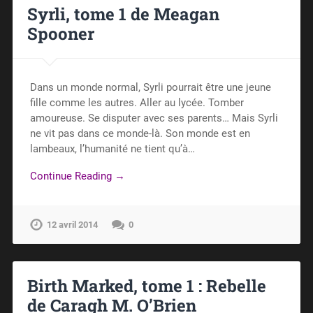
Syrli, tome 1 de Meagan
Spooner
Dans un monde normal, Syrli pourrait être une jeune
fille comme les autres. Aller au lycée. Tomber
amoureuse. Se disputer avec ses parents… Mais Syrli
ne vit pas dans ce monde-là. Son monde est en
lambeaux, l’humanité ne tient qu’à…
Continue Reading →
12 avril 2014
0
Birth Marked, tome 1 : Rebelle
de Caragh M. O’Brien