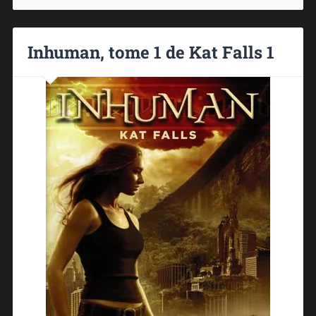
Inhuman, tome 1 de Kat Falls 1