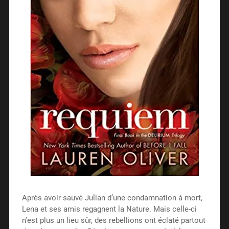
Après avoir sauvé Julian d’une condamnation à mort,
Lena et ses amis regagnent la Nature. Mais celle-ci
n’est plus un lieu sûr, des rebellions ont éclaté partout