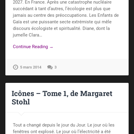
2027. En France. Après une catastrophe nucléaire
succédant à tant d’autres, l’écologie est plus que
jamais au centre des préoccupations. Les Enfants de
Gaïa est une puissante secte extrémiste qui mêle
discours écologiste et spiritualité. Diane, dont la
jumelle Clara…
Continue Reading →
5 mars 2014
3
Icônes – Tome 1, de Margaret
Stohl
Tout a changé depuis le jour du Jour. Le jour où les
fenêtres ont explosé. Le jour où l’électricité a été