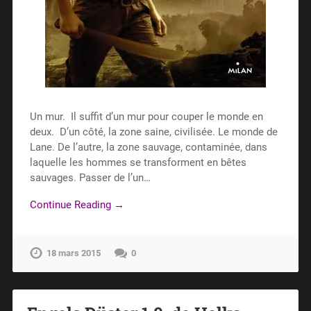
Un mur. Il suffit d’un mur pour couper le monde en
deux. D’un côté, la zone saine, civilisée. Le monde de
Lane. De l’autre, la zone sauvage, contaminée, dans
laquelle les hommes se transforment en bêtes
sauvages. Passer de l’un…
Continue Reading →
18 mars 2015
0