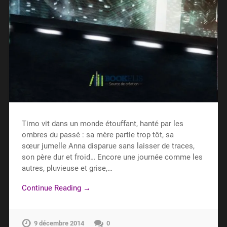
Timo vit dans un monde étouffant, hanté par les
ombres du passé : sa mère partie trop tôt, sa
sœur jumelle Anna disparue sans laisser de traces,
son père dur et froid… Encore une journée comme les
autres, pluvieuse et grise,…
Continue Reading →
9 décembre 2014
0