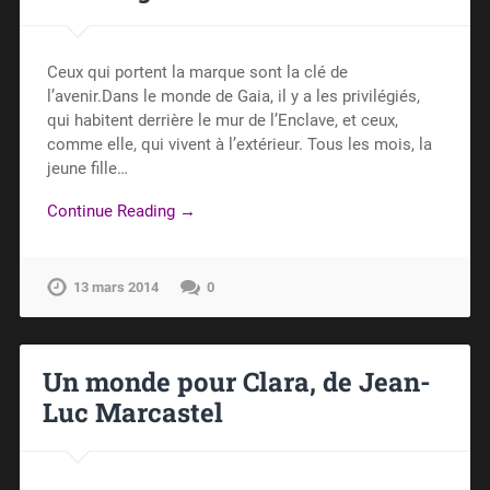
Ceux qui portent la marque sont la clé de
l’avenir.Dans le monde de Gaia, il y a les privilégiés,
qui habitent derrière le mur de l’Enclave, et ceux,
comme elle, qui vivent à l’extérieur. Tous les mois, la
jeune fille…
Continue Reading →
13 mars 2014
0
Un monde pour Clara, de Jean-
Luc Marcastel