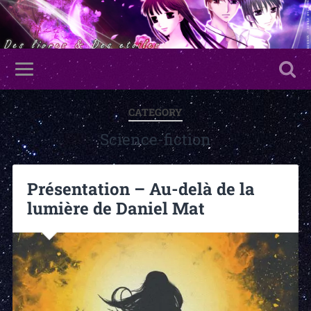
CATEGORY
Science-fiction
Présentation – Au-delà de la
lumière de Daniel Mat