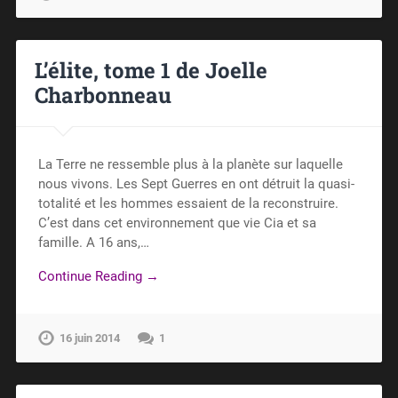
L’élite, tome 1 de Joelle
Charbonneau
La Terre ne ressemble plus à la planète sur laquelle
nous vivons. Les Sept Guerres en ont détruit la quasi-
totalité et les hommes essaient de la reconstruire.
C’est dans cet environnement que vie Cia et sa
famille. A 16 ans,…
Continue Reading →
16 juin 2014
1