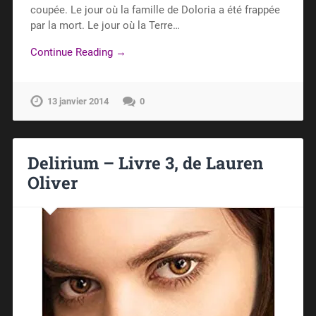
coupée. Le jour où la famille de Doloria a été frappée
par la mort. Le jour où la Terre…
Continue Reading →
13 janvier 2014
0
Delirium – Livre 3, de Lauren
Oliver