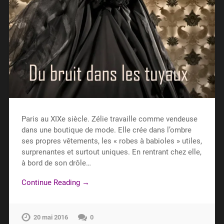
Paris au XIXe siècle. Zélie travaille comme vendeuse
dans une boutique de mode. Elle crée dans l’ombre
ses propres vêtements, les « robes à babioles » utiles,
surprenantes et surtout uniques. En rentrant chez elle,
à bord de son drôle…
Continue Reading →
20 mai 2016
0