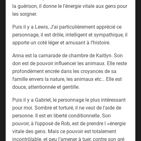
la guérison, il donne le l’énergie vitale aux gens pour
les soigner.
Puis il y a Lewis, J’ai particulièrement apprécié ce
personnage, il est drôle, intelligent et sympathique, il
apporte un coté léger et amusant à l’histoire.
Anna est la camarade de chambre de Kaitlyn. Son
don est de pouvoir influencer les animaux. Elle reste
profondément encrée dans les croyances de sa
famille envers la nature, les animaux etc… Elle est
douce, attentionnée et gentille.
Puis il y a Gabriel, le personnage le plus intéressant
pour moi. Sombre et torturé, il ne veut de l’aide de
personne. Il est en liberté conditionnelle. Son
pouvoir, à l’opposé de Rob, est de prendre l »énergie
vitale des gens. Mais ce pouvoir est totalement
incontrôlable, et peu l’amener à tuer, contre son gré