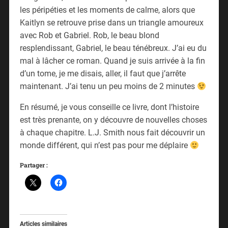
les péripéties et les moments de calme, alors que
Kaitlyn se retrouve prise dans un triangle amoureux
avec Rob et Gabriel. Rob, le beau blond
resplendissant, Gabriel, le beau ténébreux. J’ai eu du
mal à lâcher ce roman. Quand je suis arrivée à la fin
d’un tome, je me disais, aller, il faut que j’arrête
maintenant. J’ai tenu un peu moins de 2 minutes
En résumé, je vous conseille ce livre, dont l’histoire
est très prenante, on y découvre de nouvelles choses
à chaque chapitre. L.J. Smith nous fait découvrir un
monde différent, qui n’est pas pour me déplaire
Partager :
Articles similaires