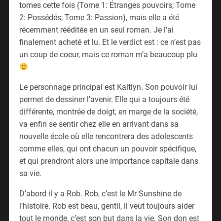
tomes cette fois (Tome 1: Étranges pouvoirs; Tome
2: Possédés; Tome 3: Passion), mais elle a été
récemment rééditée en un seul roman. Je l’ai
finalement acheté et lu. Et le verdict est : ce n’est pas
un coup de coeur, mais ce roman m’a beaucoup plu
Le personnage principal est Kaitlyn. Son pouvoir lui
permet de dessiner l’avenir. Elle qui a toujours été
différente, montrée de doigt, en marge de la société,
va enfin se sentir chez elle en arrivant dans sa
nouvelle école où elle rencontrera des adolescents
comme elles, qui ont chacun un pouvoir spécifique,
et qui prendront alors une importance capitale dans
sa vie.
D’abord il y a Rob. Rob, c’est le Mr Sunshine de
l’histoire. Rob est beau, gentil, il veut toujours aider
tout le monde, c’est son but dans la vie. Son don est