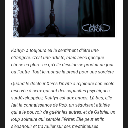
Kaitlyn a toujours eu le sentiment d’être une
étrangère. C’est une artiste, mais avec quelque
chose en plus : ce qu’elle dessine se produit un jour
ou l’autre. Tout le monde la prend pour une sorcière…
Quand le docteur Xeres l’invite à rejoindre son école
réservée à ceux qui ont des capacités psychiques
surdéveloppées, Kaitlyn est aux anges. Là-bas, elle
fait la connaissance de Rob, un séduisant athlète
qui a le pouvoir de guérir les autres, et de Gabriel, un
loup solitaire qui semble l’éviter. Elle peut enfin
s’épanouir et travailler sur ses mystérieuses