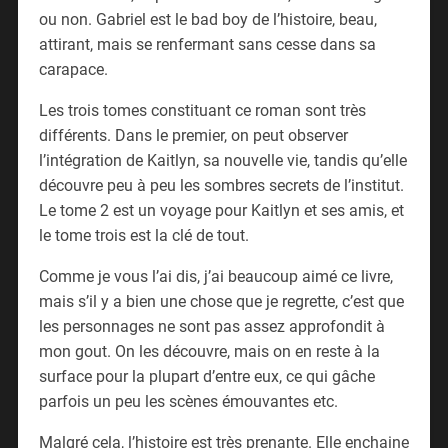
ou non. Gabriel est le bad boy de l’histoire, beau,
attirant, mais se renfermant sans cesse dans sa
carapace.
Les trois tomes constituant ce roman sont très
différents. Dans le premier, on peut observer
l’intégration de Kaitlyn, sa nouvelle vie, tandis qu’elle
découvre peu à peu les sombres secrets de l’institut.
Le tome 2 est un voyage pour Kaitlyn et ses amis, et
le tome trois est la clé de tout.
Comme je vous l’ai dis, j’ai beaucoup aimé ce livre,
mais s’il y a bien une chose que je regrette, c’est que
les personnages ne sont pas assez approfondit à
mon gout. On les découvre, mais on en reste à la
surface pour la plupart d’entre eux, ce qui gâche
parfois un peu les scènes émouvantes etc.
Malgré cela, l’histoire est très prenante. Elle enchaine