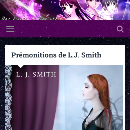
Prémonitions de L.J. Smith