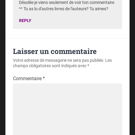
Désolée je viens seulement de voir ton commentaire
^^ Tu as lu d'autres livres de l'auteure? Tu aimes?
REPLY
Laisser un commentaire
Votre adresse de messagerie ne sera pas publiée.
Les
champs obligatoires sont indiqués avec
*
Commentaire
*