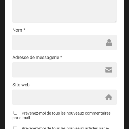
Nom
*
Adresse de messagerie
*
Site web
Prévenez-moi de tous les nouveaux commentaires
par e-mail.
Prévenez-moi de tous les nouveaux articles par e-