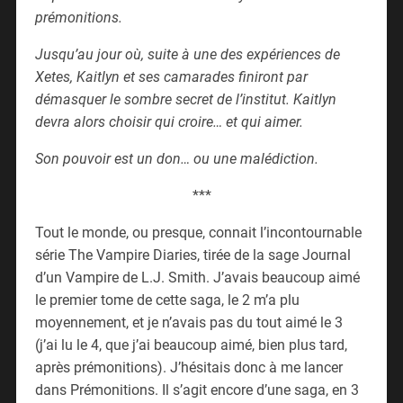
prémonitions.
Jusqu’au jour où, suite à une des expériences de
Xetes, Kaitlyn et ses camarades finiront par
démasquer le sombre secret de l’institut. Kaitlyn
devra alors choisir qui croire… et qui aimer.
Son pouvoir est un don… ou une malédiction.
***
Tout le monde, ou presque, connait l’incontournable
série The Vampire Diaries, tirée de la sage Journal
d’un Vampire de L.J. Smith. J’avais beaucoup aimé
le premier tome de cette saga, le 2 m’a plu
moyennement, et je n’avais pas du tout aimé le 3
(j’ai lu le 4, que j’ai beaucoup aimé, bien plus tard,
après prémonitions). J’hésitais donc à me lancer
dans Prémonitions. Il s’agit encore d’une saga, en 3