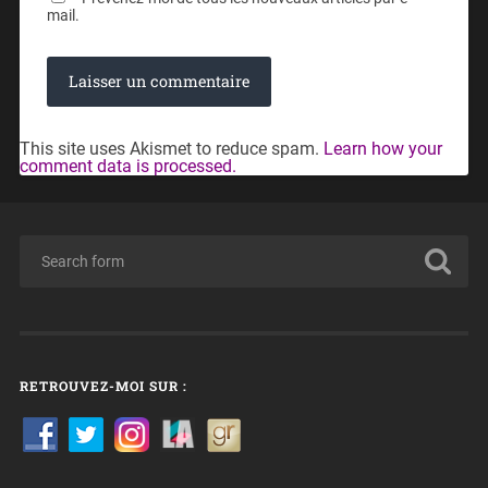
mail.
This site uses Akismet to reduce spam.
Learn how your
comment data is processed.
RETROUVEZ-MOI SUR :