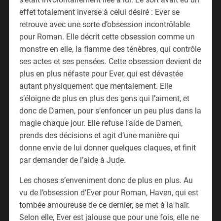
effet totalement inverse à celui désiré : Ever se
retrouve avec une sorte d’obsession incontrôlable
pour Roman. Elle décrit cette obsession comme un
monstre en elle, la flamme des ténèbres, qui contrôle
ses actes et ses pensées. Cette obsession devient de
plus en plus néfaste pour Ever, qui est dévastée
autant physiquement que mentalement. Elle
s’éloigne de plus en plus des gens qui l’aiment, et
donc de Damen, pour s’enfoncer un peu plus dans la
magie chaque jour. Elle refuse l’aide de Damen,
prends des décisions et agit d’une manière qui
donne envie de lui donner quelques claques, et finit
par demander de l’aide à Jude.
Les choses s’enveniment donc de plus en plus. Au
vu de l’obsession d’Ever pour Roman, Haven, qui est
tombée amoureuse de ce dernier, se met à la haïr.
Selon elle, Ever est jalouse que pour une fois, elle ne