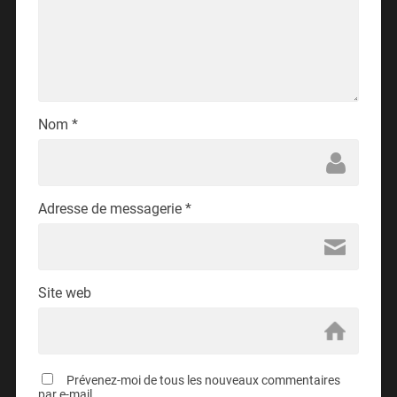
Nom
*
Adresse de messagerie
*
Site web
Prévenez-moi de tous les nouveaux commentaires
par e-mail.