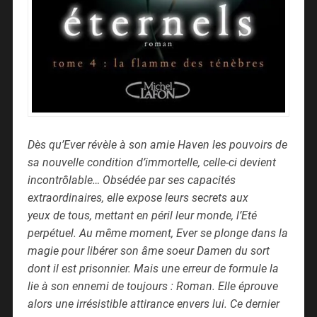
Dès qu’Ever révèle à son amie Haven les pouvoirs de
sa nouvelle condition d’immortelle, celle-ci devient
incontrôlable… Obsédée par ses capacités
extraordinaires, elle expose leurs secrets aux
yeux de tous, mettant en péril leur monde, l’Eté
perpétuel. Au même moment, Ever se plonge dans la
magie pour libérer son âme soeur Damen du sort
dont il est prisonnier. Mais une erreur de formule la
lie à son ennemi de toujours : Roman. Elle éprouve
alors une irrésistible attirance envers lui. Ce dernier