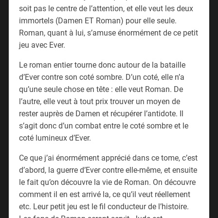
soit pas le centre de l’attention, et elle veut les deux
immortels (Damen ET Roman) pour elle seule.
Roman, quant à lui, s’amuse énormément de ce petit
jeu avec Ever.
Le roman entier tourne donc autour de la bataille
d’Ever contre son coté sombre. D’un coté, elle n’a
qu’une seule chose en tête : elle veut Roman. De
l’autre, elle veut à tout prix trouver un moyen de
rester auprès de Damen et récupérer l’antidote. Il
s’agit donc d’un combat entre le coté sombre et le
coté lumineux d’Ever.
Ce que j’ai énormément apprécié dans ce tome, c’est
d’abord, la guerre d’Ever contre elle-même, et ensuite
le fait qu’on découvre la vie de Roman. On découvre
comment il en est arrivé la, ce qu’il veut réellement
etc. Leur petit jeu est le fil conducteur de l’histoire.