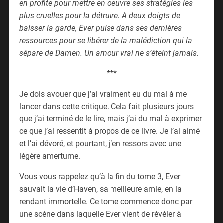
en profite pour mettre en oeuvre ses stratégies les
plus cruelles pour la détruire. A deux doigts de
baisser la garde, Ever puise dans ses dernières
ressources pour se libérer de la malédiction qui la
sépare de Damen. Un amour vrai ne s’éteint jamais.
***
Je dois avouer que j’ai vraiment eu du mal à me
lancer dans cette critique. Cela fait plusieurs jours
que j’ai terminé de le lire, mais j’ai du mal à exprimer
ce que j’ai ressentit à propos de ce livre. Je l’ai aimé
et l’ai dévoré, et pourtant, j’en ressors avec une
légère amertume.
Vous vous rappelez qu’à la fin du tome 3, Ever
sauvait la vie d’Haven, sa meilleure amie, en la
rendant immortelle. Ce tome commence donc par
une scène dans laquelle Ever vient de révéler à