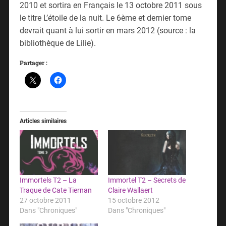
2010 et sortira en Français le 13 octobre 2011 sous
le titre L’étoile de la nuit. Le 6ème et dernier tome
devrait quant à lui sortir en mars 2012 (source : la
bibliothèque de Lilie).
Partager :
Articles similaires
Immortels T2 – La
Immortel T2 – Secrets de
Traque de Cate Tiernan
Claire Wallaert
27 octobre 2011
15 octobre 2012
Dans "Chroniques"
Dans "Chroniques"