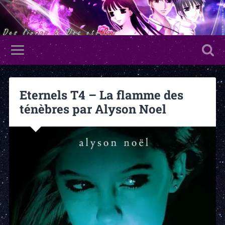
Eternels T4 – La flamme des
ténèbres par Alyson Noel