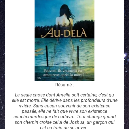
Résumé :
La seule chose dont Amelia soit certaine, c’est qu
elle est morte. Elle dérive dans les profondeurs d’une
rivière. Sans aucun souvenir de son existence
passée, elle ne fait que vivre son existence
cauchemardesque de cadavre. Tout change quand
son chemin croise celui de Joshua, un garçon qui
est en train de se noyer…