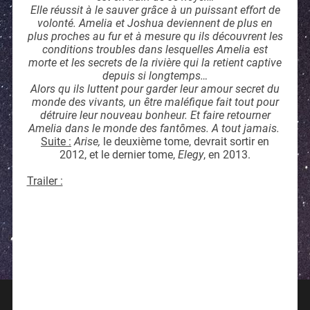
Elle réussit à le sauver grâce à un puissant effort de
volonté. Amelia et Joshua deviennent de plus en
plus proches au fur et à mesure qu ils découvrent les
conditions troubles dans lesquelles Amelia est
morte et les secrets de la rivière qui la retient captive
depuis si longtemps…
Alors qu ils luttent pour garder leur amour secret du
monde des vivants, un être maléfique fait tout pour
détruire leur nouveau bonheur. Et faire retourner
Amelia dans le monde des fantômes. A tout jamais.
Suite :
Arise,
le deuxième tome, devrait sortir en
2012, et le dernier tome,
Elegy
, en 2013.
Trailer :