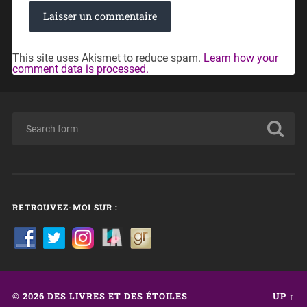
This site uses Akismet to reduce spam.
Learn how your
comment data is processed.
RETROUVEZ-MOI SUR :
© 2026
DES LIVRES ET DES ÉTOILES
UP ↑