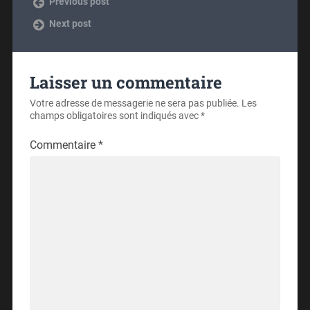
Previous post
Next post
Laisser un commentaire
Votre adresse de messagerie ne sera pas publiée.
Les
champs obligatoires sont indiqués avec
*
Commentaire
*