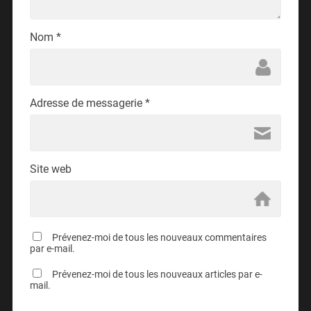
Nom
*
Adresse de messagerie
*
Site web
Prévenez-moi de tous les nouveaux commentaires
par e-mail.
Prévenez-moi de tous les nouveaux articles par e-
mail.