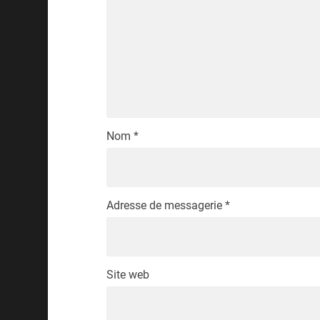
Nom
*
Adresse de messagerie
*
Site web