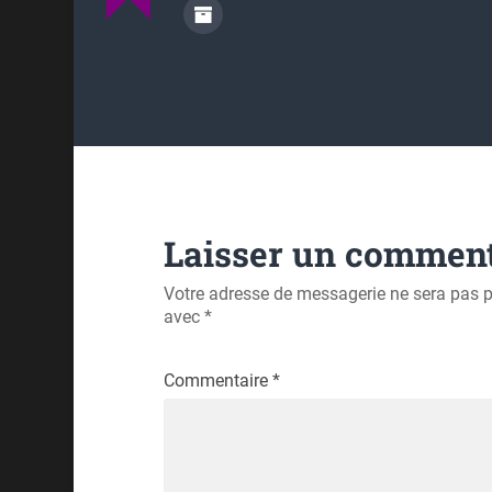
Laisser un comment
Votre adresse de messagerie ne sera pas p
avec
*
Commentaire
*