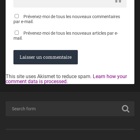
Prévenez-moi de tous les nouveaux commentaires
par e-mail.
Prévenez-moi de tous les nouveaux articles par e-
mail.
This site uses Akismet to reduce spam.
Learn how your
comment data is processed.