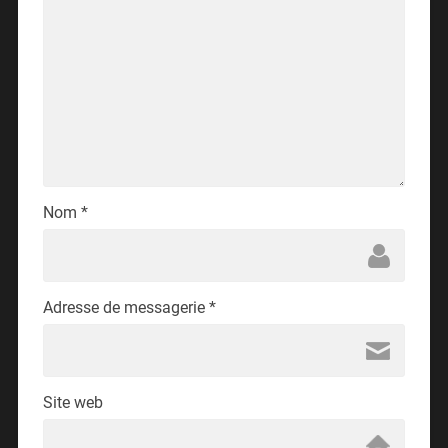
Nom
*
Adresse de messagerie
*
Site web