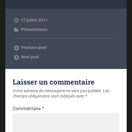
27 juillet 2011
Présentations
Previous post
Next post
Laisser un commentaire
Votre adresse de messagerie ne sera pas publiée.
Les
champs obligatoires sont indiqués avec
*
Commentaire
*