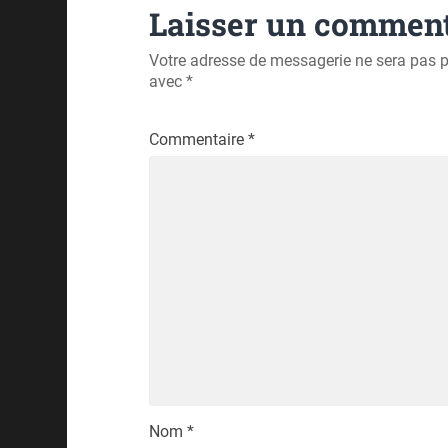
Laisser un comment
Votre adresse de messagerie ne sera pas p
avec
*
Commentaire
*
Nom
*