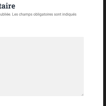
aire
ubliée.
Les champs obligatoires sont indiqués