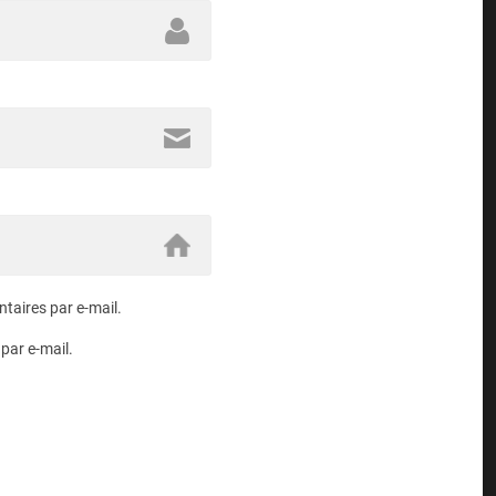
aires par e-mail.
par e-mail.