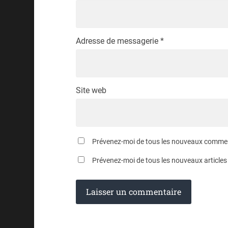
Adresse de messagerie
*
Site web
Prévenez-moi de tous les nouveaux comment
Prévenez-moi de tous les nouveaux articles 