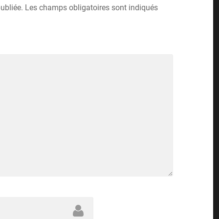
ubliée.
Les champs obligatoires sont indiqués