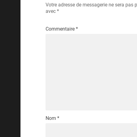
Votre adresse de messagerie ne sera pas p
avec
*
Commentaire
*
Nom
*