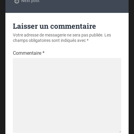
Next post
Laisser un commentaire
Votre adresse de messagerie ne sera pas publiée.
Les
champs obligatoires sont indiqués avec
*
Commentaire
*