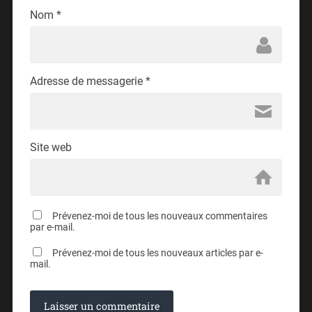
Nom
*
Adresse de messagerie
*
Site web
Prévenez-moi de tous les nouveaux commentaires
par e-mail.
Prévenez-moi de tous les nouveaux articles par e-
mail.