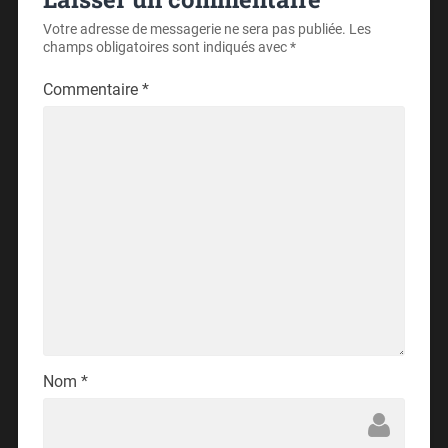
Votre adresse de messagerie ne sera pas publiée.
Les
champs obligatoires sont indiqués avec
*
Commentaire
*
Nom
*