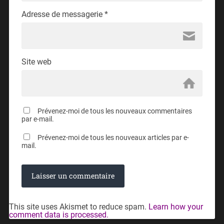
Adresse de messagerie
*
Site web
Prévenez-moi de tous les nouveaux commentaires
par e-mail.
Prévenez-moi de tous les nouveaux articles par e-
mail.
This site uses Akismet to reduce spam.
Learn how your
comment data is processed.