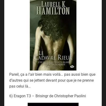
Pareil, ça a l’air bien mais voilà… pas aussi bien que
d’autres qui se jettent devant pour que je ne prenne
pas celui là…
6) Eragon T3 – Brisingr de Christopher Paolini