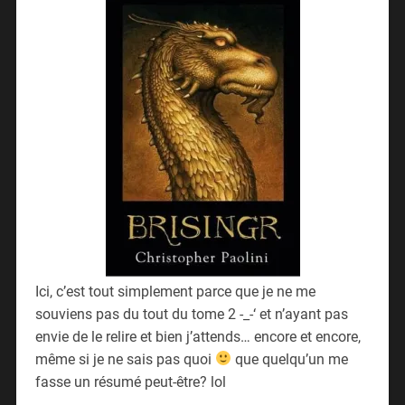
Ici, c’est tout simplement parce que je ne me
souviens pas du tout du tome 2 -_-‘ et n’ayant pas
envie de le relire et bien j’attends… encore et encore,
même si je ne sais pas quoi
que quelqu’un me
fasse un résumé peut-être? lol