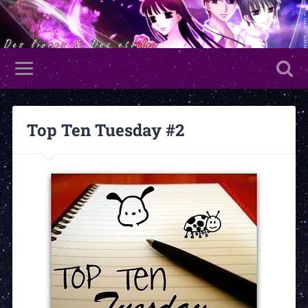
Top Ten Tuesday #2