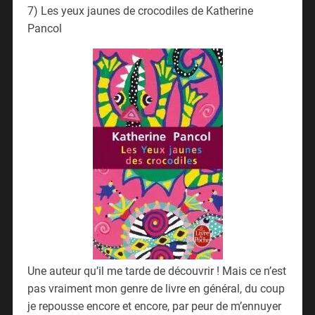
7) Les yeux jaunes de crocodiles de Katherine
Pancol
Une auteur qu’il me tarde de découvrir ! Mais ce n’est
pas vraiment mon genre de livre en général, du coup
je repousse encore et encore, par peur de m’ennuyer