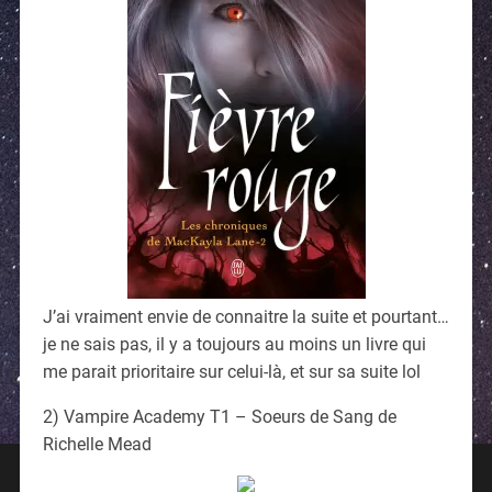
J’ai vraiment envie de connaitre la suite et pourtant…
je ne sais pas, il y a toujours au moins un livre qui
me parait prioritaire sur celui-là, et sur sa suite lol
2) Vampire Academy T1 – Soeurs de Sang de
Richelle Mead