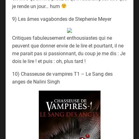
je rende un jour… hum
9) Les âmes vagabondes de Stephenie Meyer
Critiques fabuleusement enthousiastes qui ne
peuvent que donner envie de le lire et pourtant, il ne
me parait pas si passionnant, du coup je me dis : Je
dois le lire ! et puis : oh, plus tard !
10) Chasseuse de vampires T1 – Le Sang des
anges de Nalini Singh