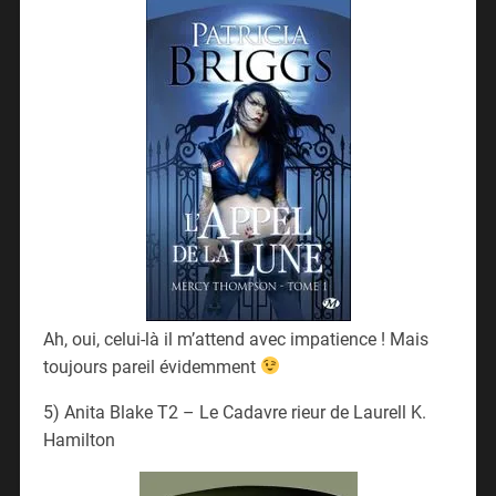
Ah, oui, celui-là il m’attend avec impatience ! Mais
toujours pareil évidemment
5) Anita Blake T2 – Le Cadavre rieur de Laurell K.
Hamilton