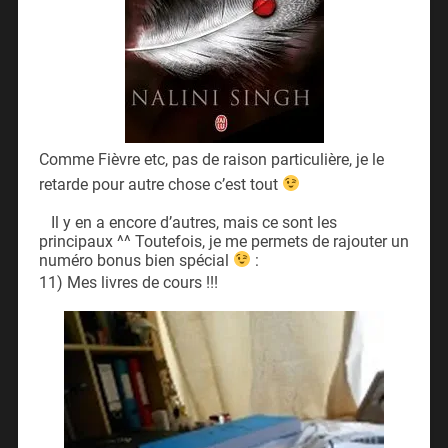
Comme Fièvre etc, pas de raison particulière, je le
retarde pour autre chose c’est tout
Il y en a encore d’autres, mais ce sont les
principaux ^^ Toutefois, je me permets de rajouter un
numéro bonus bien spécial
:
11) Mes livres de cours !!!