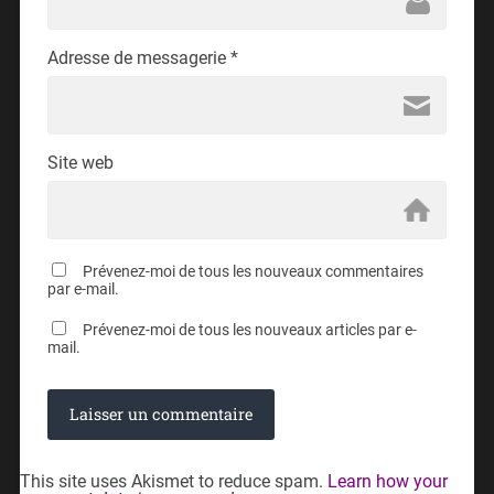
Adresse de messagerie
*
Site web
Prévenez-moi de tous les nouveaux commentaires
par e-mail.
Prévenez-moi de tous les nouveaux articles par e-
mail.
This site uses Akismet to reduce spam.
Learn how your