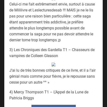
Celui-ci me fait extrêmement envie, surtout à cause
de Mililivre et Leslecturesdesab !!! MAIS je ne le lis
pas pour une raison bien particulière : cette saga
étant apparemment très addictive, je préfère
attendre le plus longtemps possible avant de
commencer la saga pour ne pas devoir attendre le
dernier tome trop longtemps ;p
3) Les Chroniques des Gardella T1 – Chasseurs de
vampires de Colleen Gleason
J’ai lu de très bonnes critiques de ce livre, et il a l’air
génial mais comme pour fièvre, je le repousse sans
cesse pour un autre ^^ »
4) Mercy Thompson T1 – L’Appel de la Lune de
Patricia Briggs