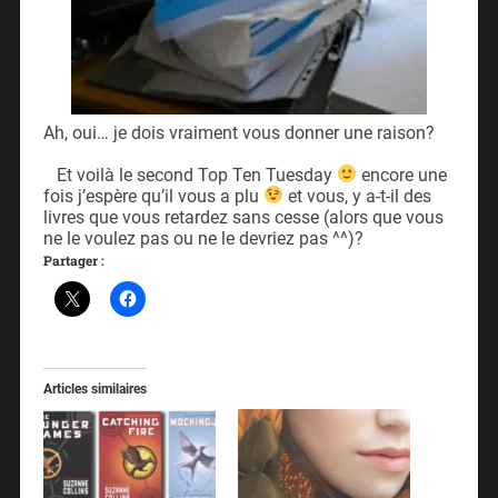
Ah, oui… je dois vraiment vous donner une raison?
Et voilà le second Top Ten Tuesday
encore une
fois j’espère qu’il vous a plu
et vous, y a-t-il des
livres que vous retardez sans cesse (alors que vous
ne le voulez pas ou ne le devriez pas ^^)?
Partager :
Articles similaires