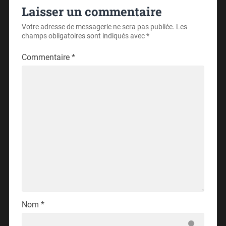
Laisser un commentaire
Votre adresse de messagerie ne sera pas publiée.
Les
champs obligatoires sont indiqués avec
*
Commentaire
*
Nom
*