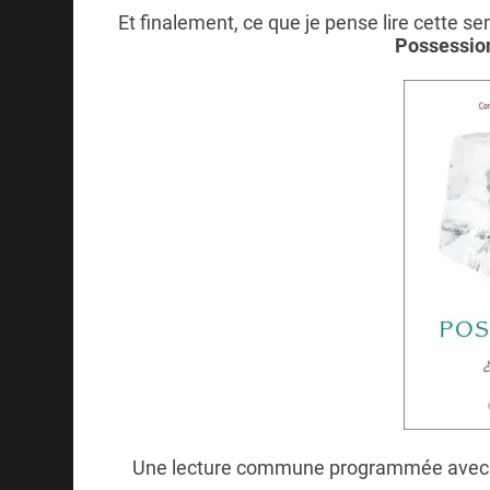
Et finalement, ce que je pense lire cette se
Possessio
Une lecture commune programmée avec ma