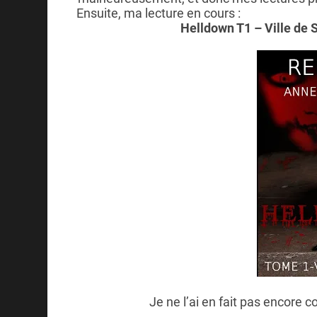
Ensuite, ma lecture en cours :
Helldown T1 – Ville de
Je ne l’ai en fait pas encor