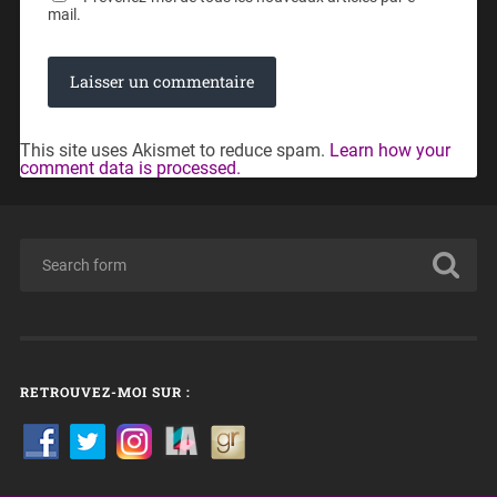
mail.
This site uses Akismet to reduce spam.
Learn how your
comment data is processed.
RETROUVEZ-MOI SUR :