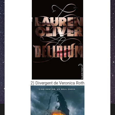
2) Divergent de Veronica Roth