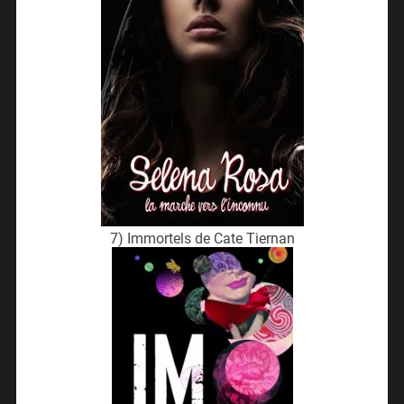
7) Immortels de Cate Tiernan