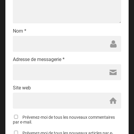
Nom
*
Adresse de messagerie
*
Site web
Prévenez-moi de tous les nouveaux commentaires
par e-mail.
Prévenez-moi de tous les nouveaux articles par e-