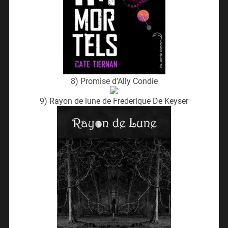
8) Promise d’Ally Condie
9) Rayon de lune de Frederique De Keyser