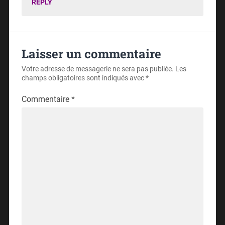
REPLY
Laisser un commentaire
Votre adresse de messagerie ne sera pas publiée.
Les
champs obligatoires sont indiqués avec
*
Commentaire
*