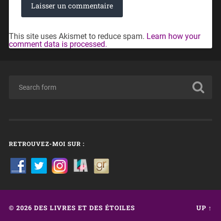
This site uses Akismet to reduce spam.
Learn how your
comment data is processed.
RETROUVEZ-MOI SUR :
© 2026
DES LIVRES ET DES ÉTOILES
UP ↑