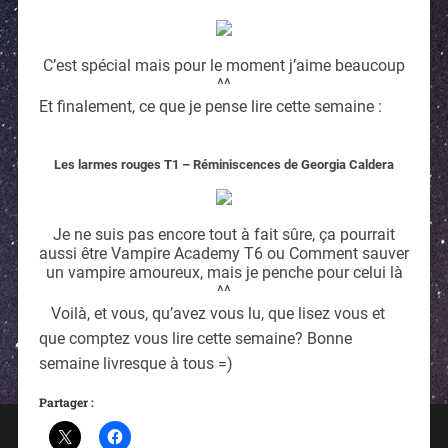
C’est spécial mais pour le moment j’aime beaucoup
^^
Et finalement, ce que je pense lire cette semaine :
Les larmes rouges T1 – Réminiscences de Georgia Caldera
Je ne suis pas encore tout à fait sûre, ça pourrait
aussi être Vampire Academy T6 ou Comment sauver
un vampire amoureux, mais je penche pour celui là
^^
Voilà, et vous, qu’avez vous lu, que lisez vous et
que comptez vous lire cette semaine? Bonne
semaine livresque à tous =)
Partager :