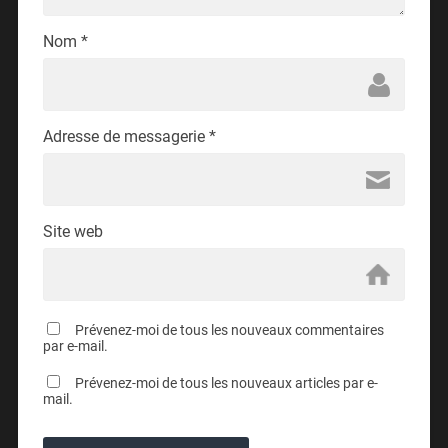
Nom
*
Adresse de messagerie
*
Site web
Prévenez-moi de tous les nouveaux commentaires
par e-mail.
Prévenez-moi de tous les nouveaux articles par e-
mail.