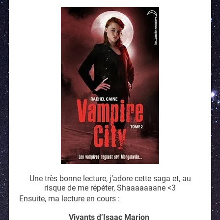
Une très bonne lecture, j’adore cette saga et, au
risque de me répéter, Shaaaaaaane <3
Ensuite, ma lecture en cours :
Vivants d’Isaac Marion