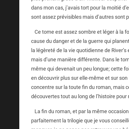
dans mon cas, j’avais tort pour la moitié d’
sont assez prévisibles mais d’autres sont 
Ce tome est assez sombre et léger à la foi
cause du danger et de la guerre qui planen
la légèreté de la vie quotidienne de River’s
mais d’une manière différente. Dans le tome
même qui devenait un peu longue; cette fois
en découvrir plus sur elle-même et sur son h
concentre sur la toute fin du roman, mais 
découvertes tout au long de l’histoire pour 
La fin du roman, et par la même occasion la
parfaitement la trilogie que je vous conseil