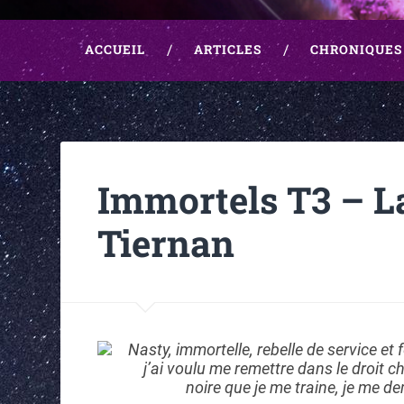
ACCUEIL
ARTICLES
CHRONIQUES
Immortels T3 – La
Tiernan
Nasty, immortelle, rebelle de service et 
j’ai voulu me remettre dans le droit 
noire que je me traine, je me 