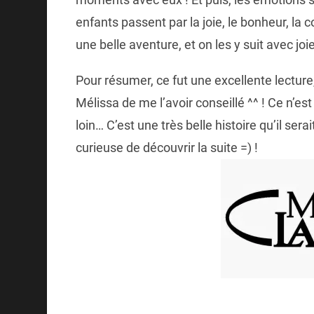
enfants passent par la joie, le bonheur, la col
une belle aventure, et on les y suit avec joie
Pour résumer, ce fut une excellente lecture
Mélissa de me l’avoir conseillé ^^ ! Ce n’e
loin… C’est une très belle histoire qu’il s
curieuse de découvrir la suite =) !