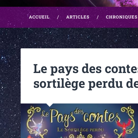
ACCUEIL
ARTICLES
CHRONIQUES
Le pays des contes
sortilège perdu d