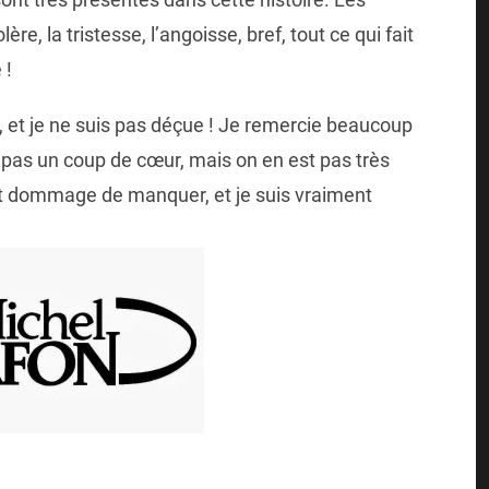
ère, la tristesse, l’angoisse, bref, tout ce qui fait
 !
, et je ne suis pas déçue ! Je remercie beaucoup
st pas un coup de cœur, mais on en est pas très
erait dommage de manquer, et je suis vraiment