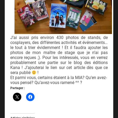
J’ai aussi pris environ 430 photos de stands, de
cosplayers, des différentes activités et événements…
le tout à trier évidemment ! Et il faudra ajouter les
photos de mon maître de stage que je n’ai pas
encore reçues ;). Pour les intéressés, vous en verrez
probablement une partie sur le blog des éditions
Kana ! J’ajouterai le lien sur cet article dès que ce
sera publié
!
Et parmi vous, certains étaient à la MIA? Qu’en avez-
vous pensé? Qu’avez-vous ramené ^^ ?
Partager :