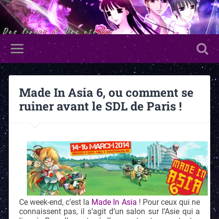
Made In Asia 6, ou comment se
ruiner avant le SDL de Paris !
Ce week-end, c’est la
Made In Asia
! Pour ceux qui ne
connaissent pas, il s’agit d’un salon sur l’Asie qui a