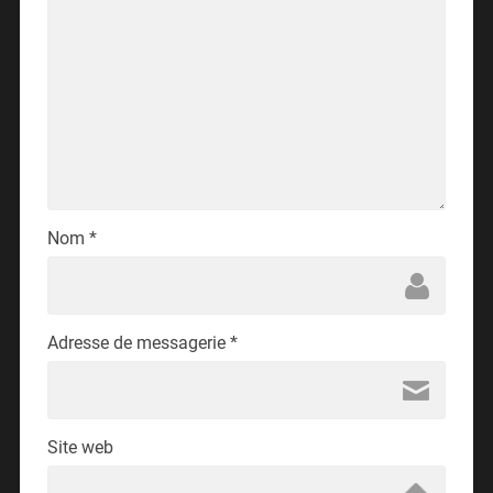
Nom
*
Adresse de messagerie
*
Site web