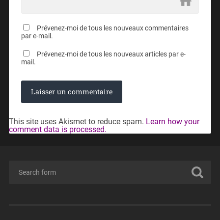
Prévenez-moi de tous les nouveaux commentaires
par e-mail.
Prévenez-moi de tous les nouveaux articles par e-
mail.
This site uses Akismet to reduce spam.
Learn how your
comment data is processed.