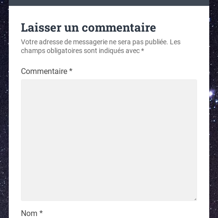
Laisser un commentaire
Votre adresse de messagerie ne sera pas publiée.
Les
champs obligatoires sont indiqués avec
*
Commentaire
*
Nom
*