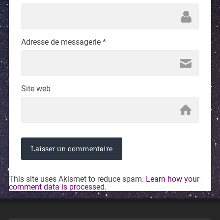
Adresse de messagerie
*
Site web
This site uses Akismet to reduce spam.
Learn how your
comment data is processed.