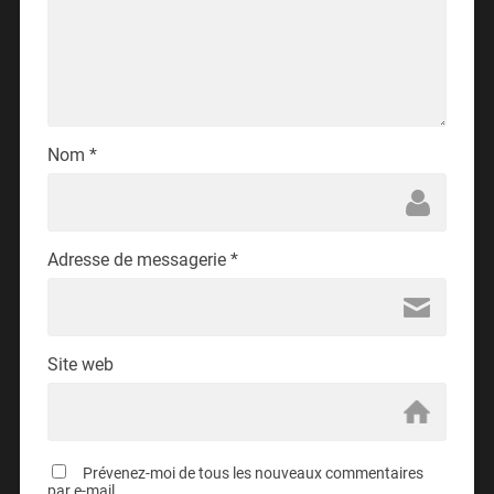
Nom
*
Adresse de messagerie
*
Site web
Prévenez-moi de tous les nouveaux commentaires
par e-mail.