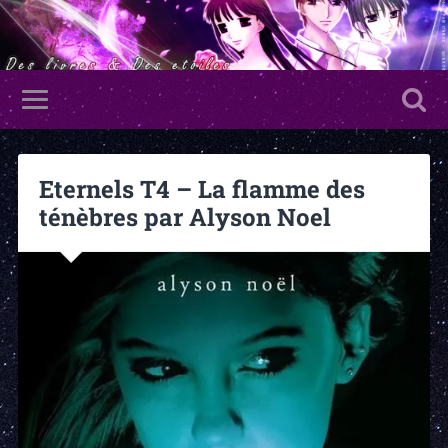
Eternels T4 – La flamme des
ténèbres par Alyson Noel