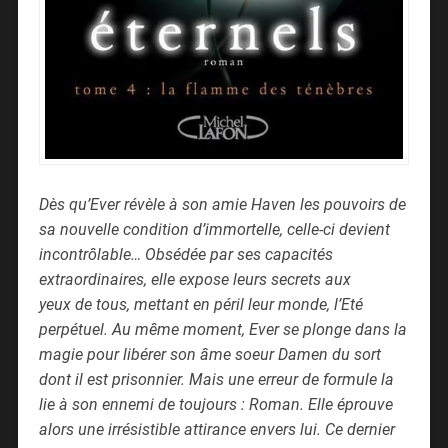
Dès qu’Ever révèle à son amie Haven les pouvoirs de
sa nouvelle condition d’immortelle, celle-ci devient
incontrôlable… Obsédée par ses capacités
extraordinaires, elle expose leurs secrets aux
yeux de tous, mettant en péril leur monde, l’Eté
perpétuel. Au même moment, Ever se plonge dans la
magie pour libérer son âme soeur Damen du sort
dont il est prisonnier. Mais une erreur de formule la
lie à son ennemi de toujours : Roman. Elle éprouve
alors une irrésistible attirance envers lui. Ce dernier