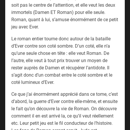
soit pas le centre de l’attention, et elle veut les deux
immortels (Damen ET Roman) pour elle seule.
Roman, quant à lui, s’amuse énormément de ce petit
jeu avec Ever.
Le roman entier tourne donc autour de la bataille
d’Ever contre son coté sombre. D’un coté, elle n’a
qu’une seule chose en tête : elle veut Roman. De
l’autre, elle veut à tout prix trouver un moyen de
rester auprès de Damen et récupérer l’antidote. Il
s’agit donc d’un combat entre le coté sombre et le
coté lumineux d’Ever.
Ce que j’ai énormément apprécié dans ce tome, c’est
d’abord, la guerre d’Ever contre elle-même, et ensuite
le fait qu’on découvre la vie de Roman. On découvre
comment il en est arrivé la, ce qu’il veut réellement
etc. Leur petit jeu est le fil conducteur de l’histoire.