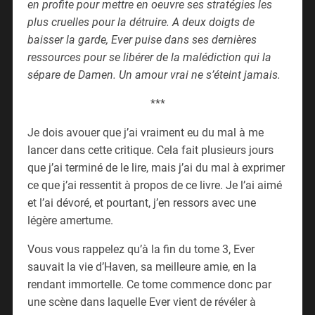
en profite pour mettre en oeuvre ses stratégies les
plus cruelles pour la détruire. A deux doigts de
baisser la garde, Ever puise dans ses dernières
ressources pour se libérer de la malédiction qui la
sépare de Damen. Un amour vrai ne s’éteint jamais.
***
Je dois avouer que j’ai vraiment eu du mal à me
lancer dans cette critique. Cela fait plusieurs jours
que j’ai terminé de le lire, mais j’ai du mal à exprimer
ce que j’ai ressentit à propos de ce livre. Je l’ai aimé
et l’ai dévoré, et pourtant, j’en ressors avec une
légère amertume.
Vous vous rappelez qu’à la fin du tome 3, Ever
sauvait la vie d’Haven, sa meilleure amie, en la
rendant immortelle. Ce tome commence donc par
une scène dans laquelle Ever vient de révéler à