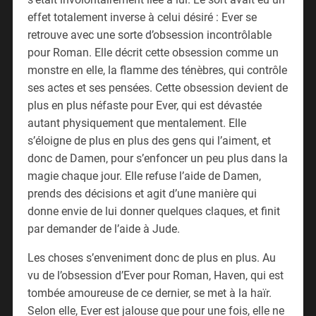
effet totalement inverse à celui désiré : Ever se
retrouve avec une sorte d’obsession incontrôlable
pour Roman. Elle décrit cette obsession comme un
monstre en elle, la flamme des ténèbres, qui contrôle
ses actes et ses pensées. Cette obsession devient de
plus en plus néfaste pour Ever, qui est dévastée
autant physiquement que mentalement. Elle
s’éloigne de plus en plus des gens qui l’aiment, et
donc de Damen, pour s’enfoncer un peu plus dans la
magie chaque jour. Elle refuse l’aide de Damen,
prends des décisions et agit d’une manière qui
donne envie de lui donner quelques claques, et finit
par demander de l’aide à Jude.
Les choses s’enveniment donc de plus en plus. Au
vu de l’obsession d’Ever pour Roman, Haven, qui est
tombée amoureuse de ce dernier, se met à la haïr.
Selon elle, Ever est jalouse que pour une fois, elle ne