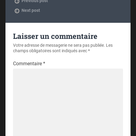
Previous post
Next post
Laisser un commentaire
Votre adresse de messagerie ne sera pas publiée.
Les
champs obligatoires sont indiqués avec
*
Commentaire
*