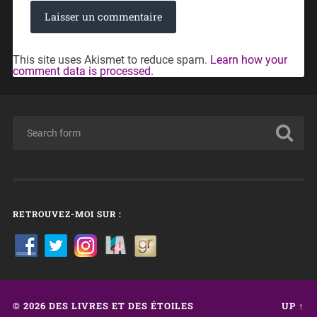
This site uses Akismet to reduce spam.
Learn how your
comment data is processed.
RETROUVEZ-MOI SUR :
© 2026
DES LIVRES ET DES ÉTOILES
UP ↑