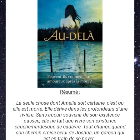
Résumé :
La seule chose dont Amelia soit certaine, c’est qu
elle est morte. Elle dérive dans les profondeurs d’une
rivière. Sans aucun souvenir de son existence
passée, elle ne fait que vivre son existence
cauchemardesque de cadavre. Tout change quand
son chemin croise celui de Joshua, un garçon qui
est en train de se noyer…