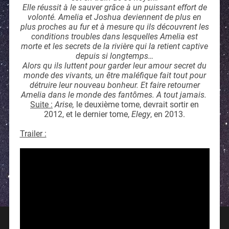
Elle réussit à le sauver grâce à un puissant effort de
volonté. Amelia et Joshua deviennent de plus en
plus proches au fur et à mesure qu ils découvrent les
conditions troubles dans lesquelles Amelia est
morte et les secrets de la rivière qui la retient captive
depuis si longtemps…
Alors qu ils luttent pour garder leur amour secret du
monde des vivants, un être maléfique fait tout pour
détruire leur nouveau bonheur. Et faire retourner
Amelia dans le monde des fantômes. A tout jamais.
Suite :
Arise,
le deuxième tome, devrait sortir en
2012, et le dernier tome,
Elegy
, en 2013.
Trailer :