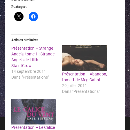
Partager :
Articles similaires
Présentation – Strange
Angels, tome 1 : Strange
Angels de Lilith
StaintCrow
14 septembre 2011
Présentation – Abandon,
Dans "Présentations"
tome 1 de Meg Cabot
29 juillet 2011
Dans "Présentations"
Présentation – Le Calice