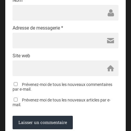
Nom
*
Adresse de messagerie
*
Site web
Prévenez-moi de tous les nouveaux commentaires
par e-mail.
Prévenez-moi de tous les nouveaux articles par e-
mail.