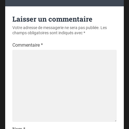
Laisser un commentaire
Votre adresse de messagerie ne sera pas publiée.
Les
champs obligatoires sont indiqués avec
*
Commentaire
*