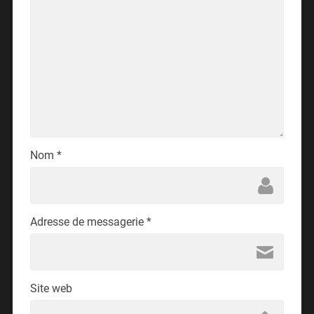
Nom
*
Adresse de messagerie
*
Site web