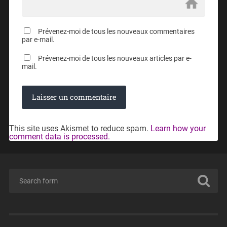
Prévenez-moi de tous les nouveaux commentaires
par e-mail.
Prévenez-moi de tous les nouveaux articles par e-
mail.
This site uses Akismet to reduce spam.
Learn how your
comment data is processed.