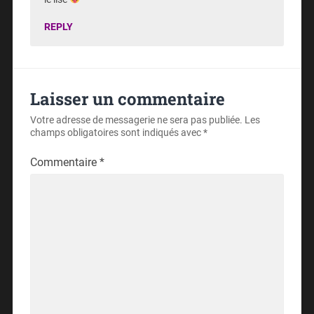
REPLY
Laisser un commentaire
Votre adresse de messagerie ne sera pas publiée.
Les
champs obligatoires sont indiqués avec
*
Commentaire
*