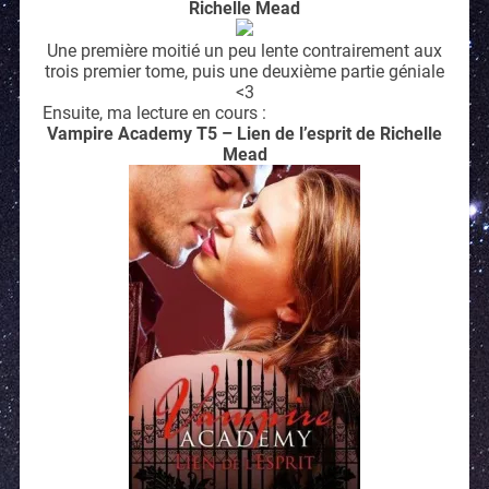
Richelle Mead
Une première moitié un peu lente contrairement aux
trois premier tome, puis une deuxième partie géniale
<3
Ensuite, ma lecture en cours :
Vampire Academy T5 – Lien de l’esprit de Richelle
Mead