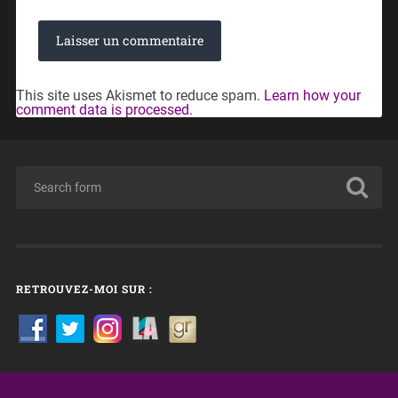
This site uses Akismet to reduce spam.
Learn how your
comment data is processed.
RETROUVEZ-MOI SUR :