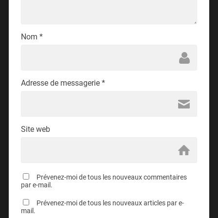
Nom
*
Adresse de messagerie
*
Site web
Prévenez-moi de tous les nouveaux commentaires
par e-mail.
Prévenez-moi de tous les nouveaux articles par e-
mail.