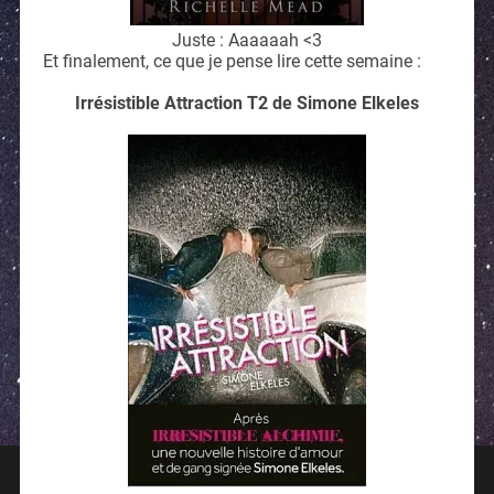
Juste : Aaaaaah <3
Et finalement, ce que je pense lire cette semaine :
Irrésistible Attraction T2 de Simone Elkeles