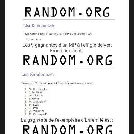
Les 9 gagnantes d’un MP à l’effigie de Vert
Emeraude sont :
La gagnante de l’exemplaire d’Enfernité est :