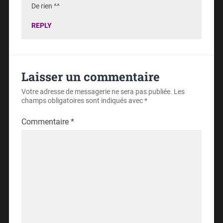
De rien ^^
REPLY
Laisser un commentaire
Votre adresse de messagerie ne sera pas publiée.
Les
champs obligatoires sont indiqués avec
*
Commentaire
*