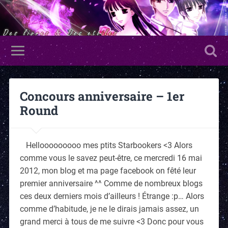
Concours anniversaire – 1er
Round
Hellooooooooo mes ptits Starbookers <3 Alors
comme vous le savez peut-être, ce mercredi 16 mai
2012, mon blog et ma page facebook on fêté leur
premier anniversaire ^^ Comme de nombreux blogs
ces deux derniers mois d’ailleurs ! Étrange :p… Alors
comme d’habitude, je ne le dirais jamais assez, un
grand merci à tous de me suivre <3 Donc pour vous