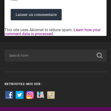
This site uses Akismet to reduce spam.
Learn how your
comment data is processed.
RETROUVEZ-MOI SUR :