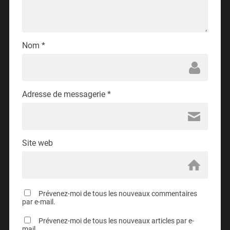
Nom
*
Adresse de messagerie
*
Site web
Prévenez-moi de tous les nouveaux commentaires
par e-mail.
Prévenez-moi de tous les nouveaux articles par e-
mail.