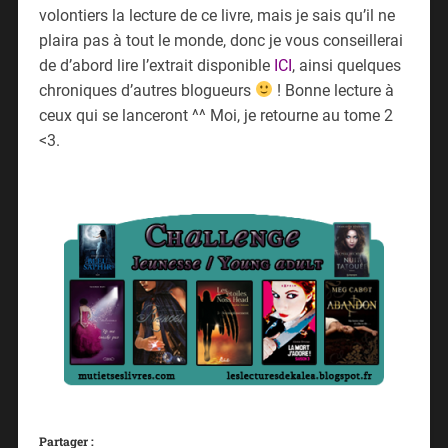
volontiers la lecture de ce livre, mais je sais qu’il ne
plaira pas à tout le monde, donc je vous conseillerai
de d’abord lire l’extrait disponible
ICI
, ainsi quelques
chroniques d’autres blogueurs
! Bonne lecture à
ceux qui se lanceront ^^ Moi, je retourne au tome 2
<3.
Partager :