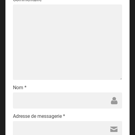
Nom
*
Adresse de messagerie
*