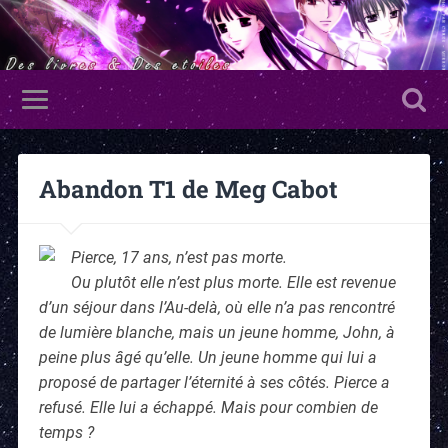
Abandon T1 de Meg Cabot
Pierce, 17 ans, n’est pas morte.
Ou plutôt elle n’est plus morte. Elle est revenue
d’un séjour dans l’Au-delà, où elle n’a pas rencontré
de lumière blanche, mais un jeune homme, John, à
peine plus âgé qu’elle. Un jeune homme qui lui a
proposé de partager l’éternité à ses côtés. Pierce a
refusé. Elle lui a échappé. Mais pour combien de
temps ?