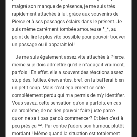
malgré son manque de présence, je me suis très
rapidement attachée à lui, grâce aux souvenirs de
Pierce et à ses passages éclairs dans le présent. Je
suis même carrément tombée amoureuse *_*, au
point de lire le plus vite possible pour pouvoir trouver
un passage ou il apparait lol !
Je me suis également assez vite attachée à Pierce,
même si je dois admettre qu’elle m’agaçait vraiment,
parfois ! En effet, elle a souvent des réactions assez
stupides, futiles, énervantes, bref, on la bafferai bien
un petit coup. Mais c’est également ce côté
complètement perdu qui m’a permis de m’y identifier.
Vous savez, cette sensation qu’on a parfois, en cas
de problème, de ne rien pouvoir faire juste parce
qu’on ne sait pas par où commencer? Et bien c’est à
peu près ça ^^. Par contre j’adore son humour, plutôt
mordant ! Même quand la situation est totalement