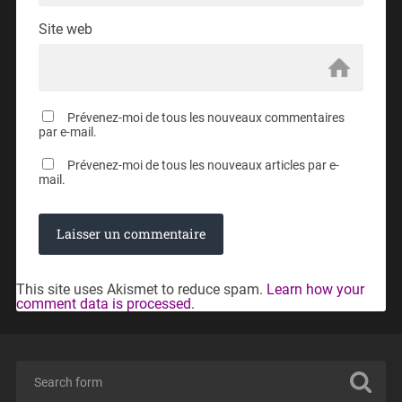
Site web
Prévenez-moi de tous les nouveaux commentaires
par e-mail.
Prévenez-moi de tous les nouveaux articles par e-
mail.
This site uses Akismet to reduce spam.
Learn how your
comment data is processed.