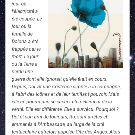
jour où
l’électricité a
été coupée. Le
jour où la
famille de
Doloria a été
frappée par la
mort. Le jour
où la Terre a
perdu une
guerre dont elle ignorait qu’elle était en cours.
Depuis, Dol vit une existence simple à la campagne,
à l’abri des Icônes et de leur terrifiant pouvoir. Mais
elle ne pourra pas se cacher éternellement de la
vérité. Elle est différente. Elle a survécu. Pourquoi ?
Dol et son ami de toujours, Ro, sont arrêtés et
emmenés à l’Ambassade, au large de la cité
tentaculaire autrefois appelée Cité des Anges. Alors