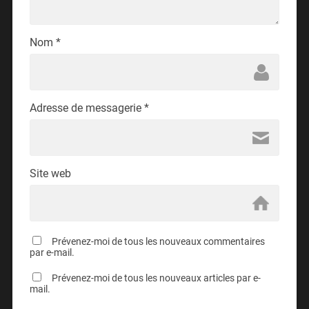
Nom
*
Adresse de messagerie
*
Site web
Prévenez-moi de tous les nouveaux commentaires
par e-mail.
Prévenez-moi de tous les nouveaux articles par e-
mail.