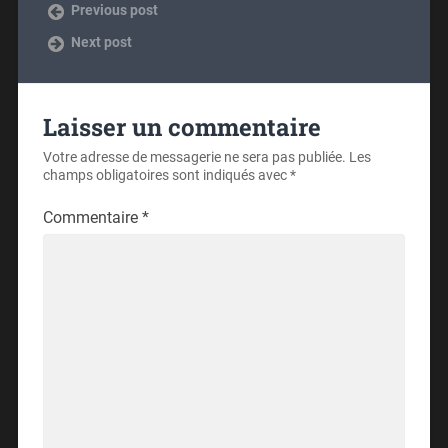
Previous post
Next post
Laisser un commentaire
Votre adresse de messagerie ne sera pas publiée.
Les
champs obligatoires sont indiqués avec
*
Commentaire
*