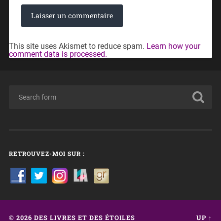
This site uses Akismet to reduce spam.
Learn how your
comment data is processed.
RETROUVEZ-MOI SUR :
© 2026
DES LIVRES ET DES ÉTOILES
UP ↑