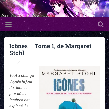
Icônes – Tome 1, de Margaret
Stohl
Tout a changé
depuis le jour
du Jour. Le
jour où les
fenêtres ont
explosé. Le