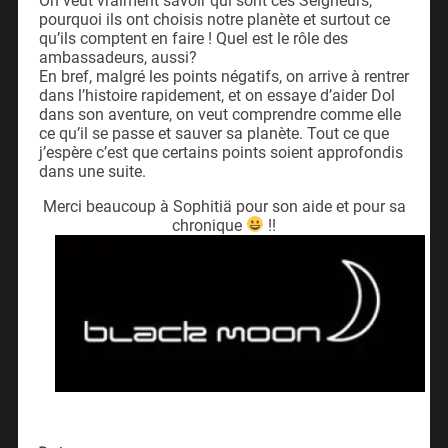
On veut vraiment savoir qui sont ces Seigneurs,
pourquoi ils ont choisis notre planète et surtout ce
qu’ils comptent en faire ! Quel est le rôle des
ambassadeurs, aussi?
En bref, malgré les points négatifs, on arrive à rentrer
dans l’histoire rapidement, et on essaye d’aider Dol
dans son aventure, on veut comprendre comme elle
ce qu’il se passe et sauver sa planète. Tout ce que
j’espère c’est que certains points soient approfondis
dans une suite.
Merci beaucoup à
Sophitiä
pour son aide et pour sa
chronique
!!