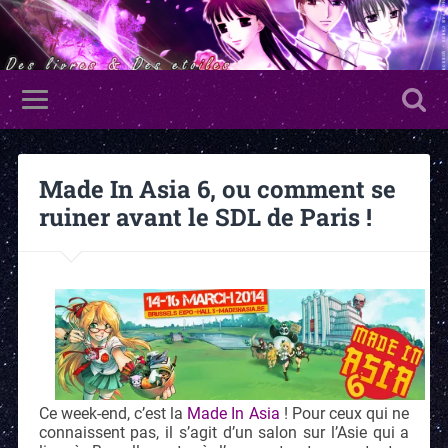
Made In Asia 6, ou comment se
ruiner avant le SDL de Paris !
Ce week-end, c’est la
Made In Asia
! Pour ceux qui ne
connaissent pas, il s’agit d’un salon sur l’Asie qui a