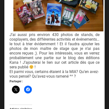
J’ai aussi pris environ 430 photos de stands, de
cosplayers, des différentes activités et événements…
le tout à trier évidemment ! Et il faudra ajouter les
photos de mon maître de stage que je n’ai pas
encore reçues ;). Pour les intéressés, vous en verrez
probablement une partie sur le blog des éditions
Kana ! J’ajouterai le lien sur cet article dès que ce
sera publié
!
Et parmi vous, certains étaient à la MIA? Qu’en avez-
vous pensé? Qu’avez-vous ramené ^^ ?
Partager :