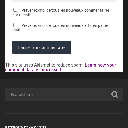
Prévenez-moi de tous les nouveaux commentaires
par e-mail.
Prévenez-moi de tous les nouveaux articles par e-
mail.
This site uses Akismet to reduce spam.
Learn how your
comment data is processed.
RETROUVEZ-MOI SUR :