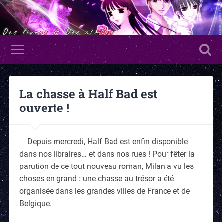
La chasse à Half Bad est
ouverte !
Depuis mercredi, Half Bad est enfin disponible
dans nos libraires… et dans nos rues ! Pour fêter la
parution de ce tout nouveau roman, Milan a vu les
choses en grand : une chasse au trésor a été
organisée dans les grandes villes de France et de
Belgique.