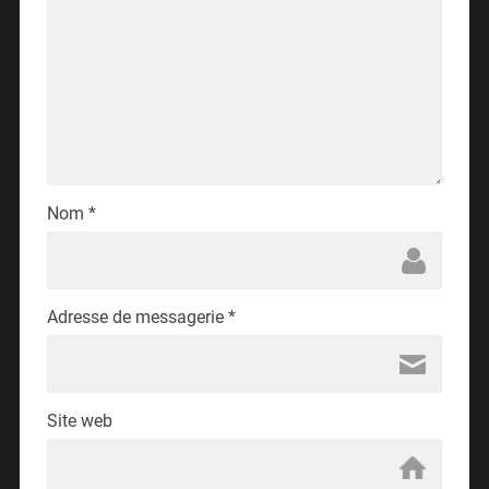
Nom
*
Adresse de messagerie
*
Site web