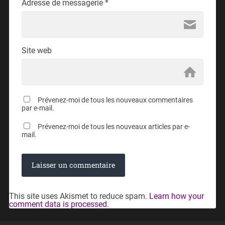
Adresse de messagerie
*
Site web
Prévenez-moi de tous les nouveaux commentaires
par e-mail.
Prévenez-moi de tous les nouveaux articles par e-
mail.
This site uses Akismet to reduce spam.
Learn how your
comment data is processed.