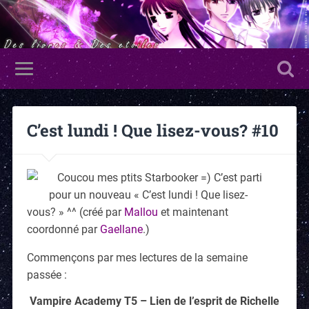
C’est lundi ! Que lisez-vous? #10
Coucou mes ptits Starbooker =) C’est parti
pour un nouveau « C’est lundi ! Que lisez-
vous? » ^^ (créé par
Mallou
et maintenant
coordonné par
Gaellane
.)
Commençons par mes lectures de la semaine
passée :
Vampire Academy T5 – Lien de l’esprit de Richelle