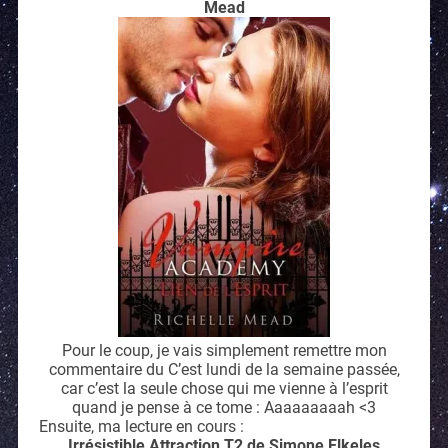
Mead
Pour le coup, je vais simplement remettre mon
commentaire du C’est lundi de la semaine passée,
car c’est la seule chose qui me vienne à l’esprit
quand je pense à ce tome : Aaaaaaaaah <3
Ensuite, ma lecture en cours :
Irrésistible Attraction T2 de Simone Elkeles