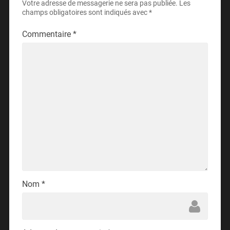
Votre adresse de messagerie ne sera pas publiée.
Les
champs obligatoires sont indiqués avec
*
Commentaire
*
Nom
*