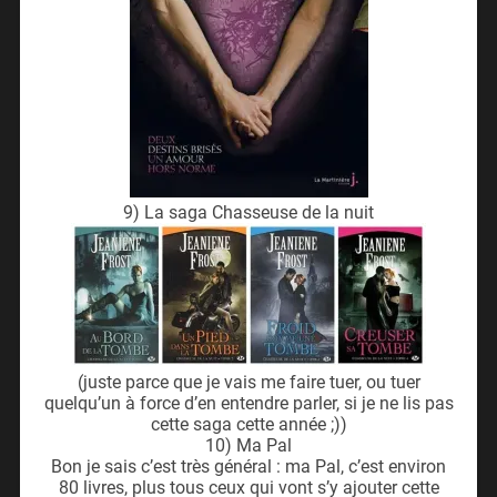
9) La saga Chasseuse de la nuit
(juste parce que je vais me faire tuer, ou tuer
quelqu’un à force d’en entendre parler, si je ne lis pas
cette saga cette année ;))
10) Ma Pal
Bon je sais c’est très général : ma Pal, c’est environ
80 livres, plus tous ceux qui vont s’y ajouter cette