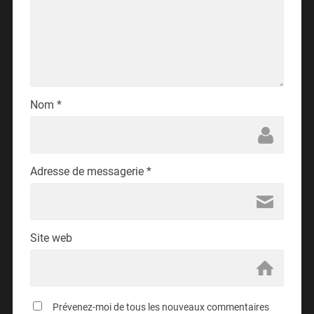
Nom
*
Adresse de messagerie
*
Site web
Prévenez-moi de tous les nouveaux commentaires