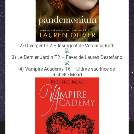
2) Divergent T2 – Insurgent de Veronica Roth
3) Le Dernier Jardin T2 – Fever de Lauren Destefano
4) Vampire Academy T6 – Ultime sacrifice de
Richelle Mead