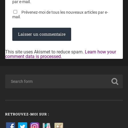
par e-mail.
Prévenez-moi de tous les nouveaux articles par e-
mail.
This site uses Akismet to reduce spam.
Learn how your
comment data is processed.
RETROUVEZ-MOI SUR :