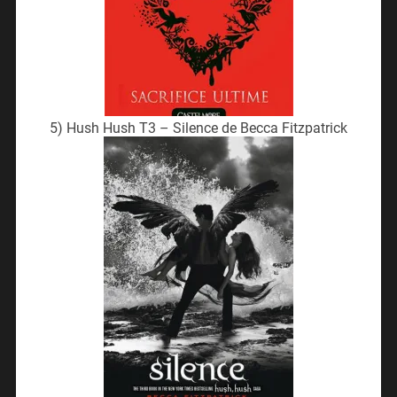
5) Hush Hush T3 – Silence de Becca Fitzpatrick