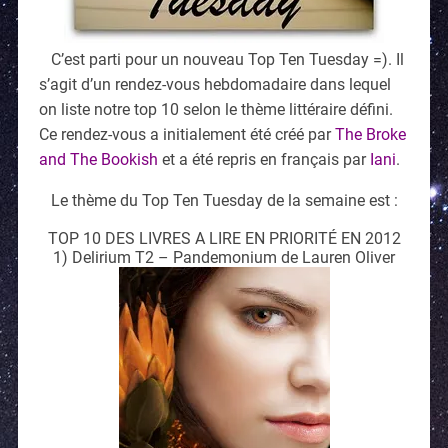
C’est parti pour un nouveau Top Ten Tuesday =). Il
s’agit d’un rendez-vous hebdomadaire dans lequel
on liste notre top 10 selon le thème littéraire défini.
Ce rendez-vous a initialement été créé par
The Broke
and The Bookish
et a été repris en français par
Iani
.
Le thème du Top Ten Tuesday de la semaine est :
TOP 10 DES LIVRES A LIRE EN PRIORITÉ EN 2012
1) Delirium T2 – Pandemonium de Lauren Oliver