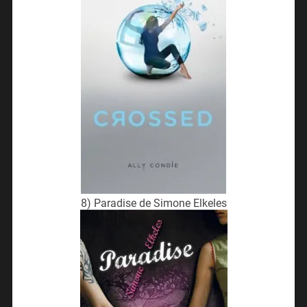
8) Paradise de Simone Elkeles