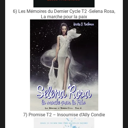
6) Les Mémoires du Dernier Cycle T2 -Selena Rosa,
La marche pour la paix
7) Promise T2 – Insoumise d’Ally Condie