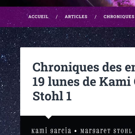
ACCUEIL
ARTICLES
CHRONIQUES
Chroniques des en
19 lunes de Kami
Stohl 1